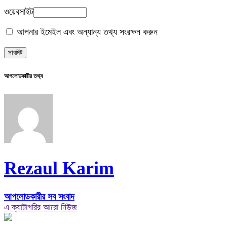
ওয়েবসাইট
আপনার ইমেইল এবং অন্যান্য তথ্য সংরক্ষন করুন
আপলোডকারীর তথ্য
Rezaul Karim
আপলোডকারীর সব সংবাদ
এ ক্যাটাগরির আরো নিউজ