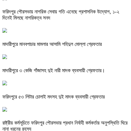
ফরিদপুর পৌরসভায় নাগরিক সেবায় গতি এনেছে প্রশাসনিক উদ্যোগ, ১-২
দিনেই মিলছে নাগরিকত্ব সনদ
মাদারীপুরে মানবপাচার মামলার আসামি শহিদুল মোল্লা গ্রেফতার
মাদারীপুরে ৩ কেজি গাঁজাসহ দুই নারী মাদক ব্যবসায়ী গ্রেফতার।
ফরিদপুরে ৫৩ লিটার চোলাই মদসহ দুই মাদক ব্যবসায়ী গ্রেফতার
রাষ্ট্রীয় কর্মসূচিতে ফরিদপুর পৌরসভার প্রধান নির্বাহী কর্মকর্তার অনুপস্থিতি ঘিরে
নানা ধরনের রহস্য