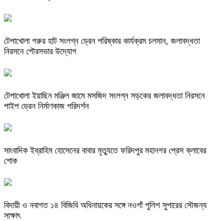
টেপাখোলা গরুর হাট সংলগ্ন ড্রেন পরিষ্কার কার্যক্রম চলমান, জলাবদ্ধতা
নিরসনে পৌরসভার উদ্যোগ
টেপাখোলা ইয়াছিন মঞ্জিল জামে মসজিদ সংলগ্ন সড়কের জলাবদ্ধতা নিরসনে
পাইপ ড্রেন নির্মাণকাজ পরিদর্শন
সাংবাদিক ইব্রাহিম হোসেনের বাবার মৃত্যুতে ফরিদপুর মহানগর প্রেস ক্লাবের
শোক
বিদায়ী ও নবাগত ১৪ বিজিবি অধিনায়কের সঙ্গে নওগাঁ পুলিশ সুপারের সৌজন্য
সাক্ষাৎ