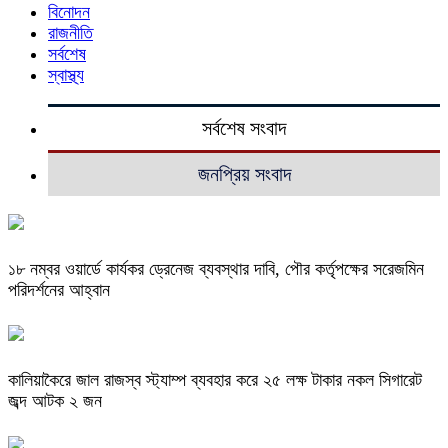
বিনোদন
রাজনীতি
সর্বশেষ
স্বাস্থ্য
সর্বশেষ সংবাদ
জনপ্রিয় সংবাদ
১৮ নম্বর ওয়ার্ডে কার্যকর ড্রেনেজ ব্যবস্থার দাবি, পৌর কর্তৃপক্ষের সরেজমিন
পরিদর্শনের আহ্বান
কালিয়াকৈরে জাল রাজস্ব স্ট্যাম্প ব্যবহার করে ২৫ লক্ষ টাকার নকল সিগারেট
জব্দ আটক ২ জন