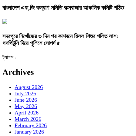
বাংলাদেশ এফ,জি কল্যাণ সমিতি কক্সবাজার আঞ্চলিক কমিটি গঠিত
সদরপুরে নিখোঁজের ৩ দিন পর কাশবনে মিলল শিশুর গলিত লাশ:
গণপিটুনি দিয়ে পুলিশে সোপর্দ ৫
ট্যাগস :
Archives
August 2026
July 2026
June 2026
May 2026
April 2026
March 2026
February 2026
January 2026