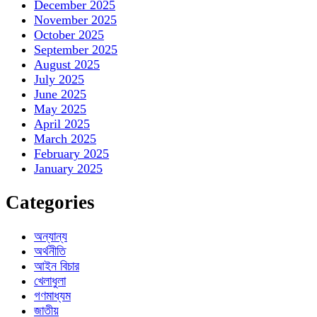
December 2025
November 2025
October 2025
September 2025
August 2025
July 2025
June 2025
May 2025
April 2025
March 2025
February 2025
January 2025
Categories
অন্যান্য
অর্থনীতি
আইন বিচার
খেলাধুলা
গণমাধ্যম
জাতীয়