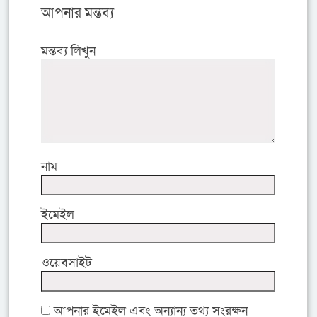
আপনার মন্তব্য
মন্তব্য লিখুন
নাম
ইমেইল
ওয়েবসাইট
আপনার ইমেইল এবং অন্যান্য তথ্য সংরক্ষন