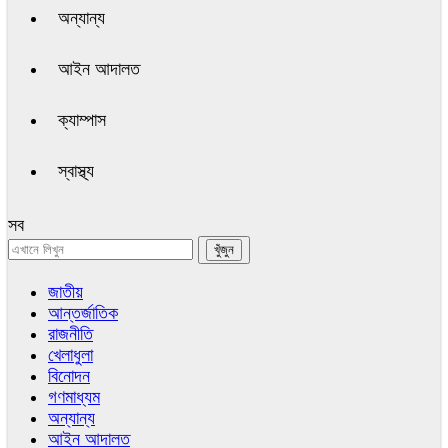
অন্যান্য
আইন আদালত
ক্যাম্পাস
স্বাস্থ্য
সব
জাতীয়
আন্তর্জাতিক
রাজনীতি
খেলাধুলা
বিনোদন
গণমাধ্যম
অন্যান্য
আইন আদালত