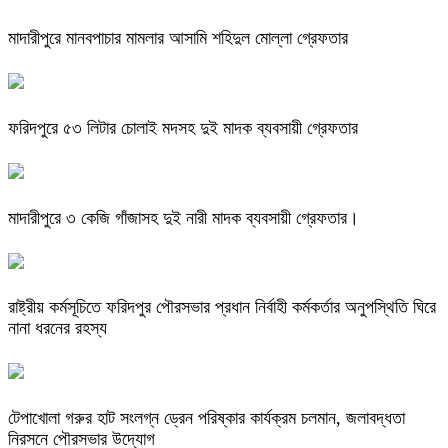
মাদারীপুরে মানবপাচার মামলার আসামি শহিদুল মোল্লা গ্রেফতার
ফরিদপুরে ৫৩ লিটার চোলাই মদসহ দুই মাদক ব্যবসায়ী গ্রেফতার
মাদারীপুরে ৩ কেজি গাঁজাসহ দুই নারী মাদক ব্যবসায়ী গ্রেফতার।
রাষ্ট্রীয় কর্মসূচিতে ফরিদপুর পৌরসভার প্রধান নির্বাহী কর্মকর্তার অনুপস্থিতি ঘিরে
নানা ধরনের রহস্য
টেপাখোলা গরুর হাট সংলগ্ন ড্রেন পরিষ্কার কার্যক্রম চলমান, জলাবদ্ধতা
নিরসনে পৌরসভার উদ্যোগ