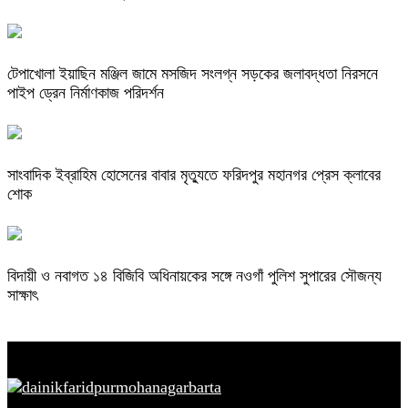
টেপাখোলা ইয়াছিন মঞ্জিল জামে মসজিদ সংলগ্ন সড়কের জলাবদ্ধতা নিরসনে
পাইপ ড্রেন নির্মাণকাজ পরিদর্শন
সাংবাদিক ইব্রাহিম হোসেনের বাবার মৃত্যুতে ফরিদপুর মহানগর প্রেস ক্লাবের
শোক
বিদায়ী ও নবাগত ১৪ বিজিবি অধিনায়কের সঙ্গে নওগাঁ পুলিশ সুপারের সৌজন্য
সাক্ষাৎ