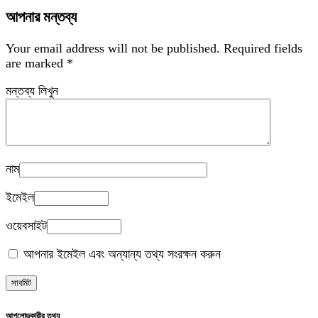
আপনার মন্তব্য
Your email address will not be published.
Required fields
are marked
*
মন্তব্য লিখুন
নাম
ইমেইল
ওয়েবসাইট
আপনার ইমেইল এবং অন্যান্য তথ্য সংরক্ষন করুন
আপলোডকারীর তথ্য