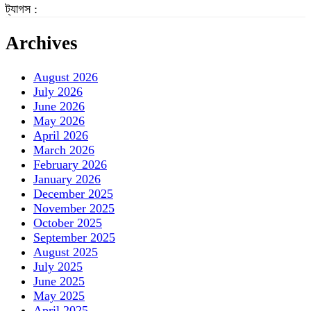
ট্যাগস :
Archives
August 2026
July 2026
June 2026
May 2026
April 2026
March 2026
February 2026
January 2026
December 2025
November 2025
October 2025
September 2025
August 2025
July 2025
June 2025
May 2025
April 2025