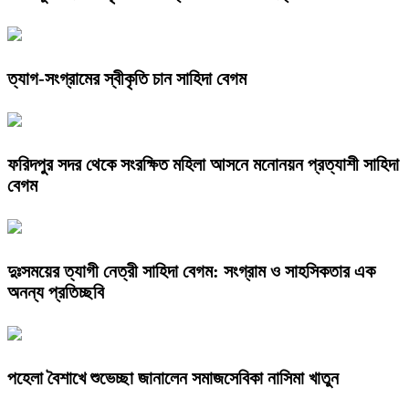
ত্যাগ-সংগ্রামের স্বীকৃতি চান সাহিদা বেগম
ফরিদপুর সদর থেকে সংরক্ষিত মহিলা আসনে মনোনয়ন প্রত্যাশী সাহিদা
বেগম
দুঃসময়ের ত্যাগী নেত্রী সাহিদা বেগম: সংগ্রাম ও সাহসিকতার এক
অনন্য প্রতিচ্ছবি
পহেলা বৈশাখে শুভেচ্ছা জানালেন সমাজসেবিকা নাসিমা খাতুন