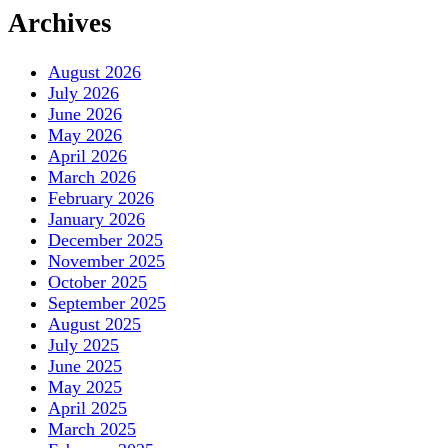
Archives
August 2026
July 2026
June 2026
May 2026
April 2026
March 2026
February 2026
January 2026
December 2025
November 2025
October 2025
September 2025
August 2025
July 2025
June 2025
May 2025
April 2025
March 2025