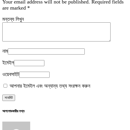
Your email address will not be published.
Required fields
are marked
*
মন্তব্য লিখুন
নাম
ইমেইল
ওয়েবসাইট
আপনার ইমেইল এবং অন্যান্য তথ্য সংরক্ষন করুন
আপলোডকারীর তথ্য