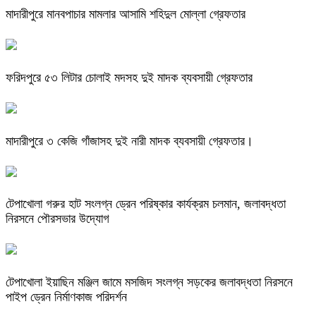
মাদারীপুরে মানবপাচার মামলার আসামি শহিদুল মোল্লা গ্রেফতার
ফরিদপুরে ৫৩ লিটার চোলাই মদসহ দুই মাদক ব্যবসায়ী গ্রেফতার
মাদারীপুরে ৩ কেজি গাঁজাসহ দুই নারী মাদক ব্যবসায়ী গ্রেফতার।
টেপাখোলা গরুর হাট সংলগ্ন ড্রেন পরিষ্কার কার্যক্রম চলমান, জলাবদ্ধতা
নিরসনে পৌরসভার উদ্যোগ
টেপাখোলা ইয়াছিন মঞ্জিল জামে মসজিদ সংলগ্ন সড়কের জলাবদ্ধতা নিরসনে
পাইপ ড্রেন নির্মাণকাজ পরিদর্শন