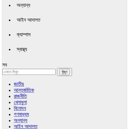
অন্যান্য
আইন আদালত
ক্যাম্পাস
স্বাস্থ্য
সব
জাতীয়
আন্তর্জাতিক
রাজনীতি
খেলাধুলা
বিনোদন
গণমাধ্যম
অন্যান্য
আইন আদালত