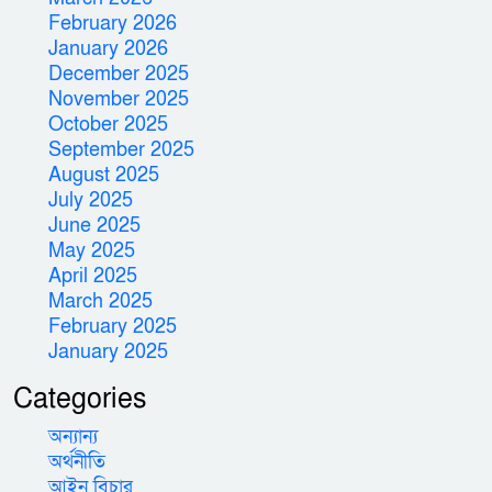
February 2026
January 2026
December 2025
November 2025
October 2025
September 2025
August 2025
July 2025
June 2025
May 2025
April 2025
March 2025
February 2025
January 2025
Categories
অন্যান্য
অর্থনীতি
আইন বিচার