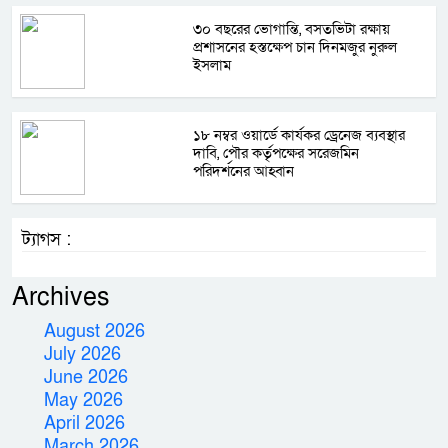
৩০ বছরের ভোগান্তি, বসতভিটা রক্ষায়
প্রশাসনের হস্তক্ষেপ চান দিনমজুর নুরুল
ইসলাম
১৮ নম্বর ওয়ার্ডে কার্যকর ড্রেনেজ ব্যবস্থার
দাবি, পৌর কর্তৃপক্ষের সরেজমিন
পরিদর্শনের আহ্বান
ট্যাগস :
Archives
August 2026
July 2026
June 2026
May 2026
April 2026
March 2026