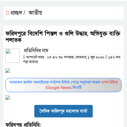
প্রচ্ছদ /
জাতীয়
ফরিদপুরে বিদেশি পিস্তল ও গুলি উদ্ধার, অভিযুক্ত ব্যক্তি
পলাতক
প্রতিনিধির নাম
আপডেট সময় : ০৫:৪৬:৩৯ অপরাহ্ন, সোমবার, ১ জুন ২০২৬
১৪৬ বার
পড়া হয়েছে
আজকের জার্নাল অনলাইনের সর্বশেষ নিউজ পেতে অনুসরণ করুন
গুগল নিউজ
(Google News)
ফিডটি
দৈনিক ফরিদপুর মহানগর বার্তা
ফরিদপুর প্রতিনিধি: