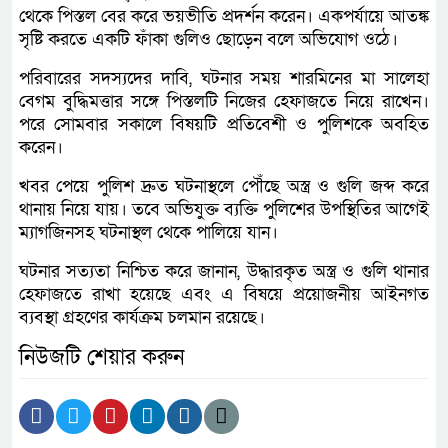
থেকে পিস্তল বের করে ভয়ভীতি প্রদর্শন করেন। একপর্যায়ে আতঙ্ক
সৃষ্টি করতে একটি ফাঁকা গুলিও ছোড়েন বলে অভিযোগ ওঠে।
পরিবারের সদস্যদের দাবি, ঘটনার সময় শারমিনের মা সালেহা
বেগম বুদ্ধিমত্তার সঙ্গে পিস্তলটি নিজের হেফাজতে নিয়ে রাখেন।
পরে সোমবার সকালে বিষয়টি প্রতিবেশী ও পুলিশকে অবহিত
করেন।
খবর পেয়ে পুলিশ দ্রুত ঘটনাস্থলে পৌঁছে অস্ত্র ও গুলি জব্দ করে
থানায় নিয়ে যায়। তবে অভিযুক্ত ব্যক্তি পুলিশের উপস্থিতির আগেই
ম্যাগজিনসহ ঘটনাস্থল থেকে পালিয়ে যান।
ঘটনার সত্যতা নিশ্চিত করে জানান, উদ্ধারকৃত অস্ত্র ও গুলি থানার
হেফাজতে রাখা হয়েছে এবং এ বিষয়ে প্রয়োজনীয় আইনগত
ব্যবস্থা গ্রহণের কার্যক্রম চলমান রয়েছে।
নিউজটি শেয়ার করুন