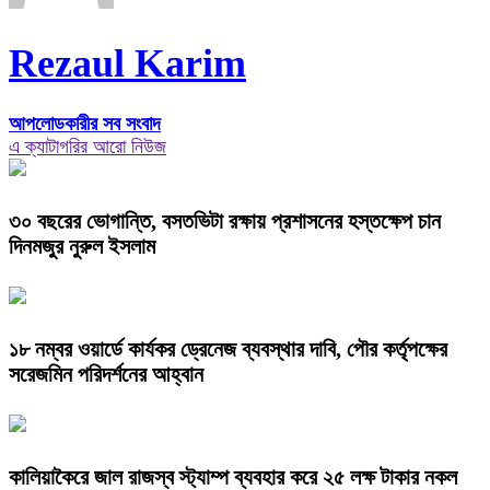
Rezaul Karim
আপলোডকারীর সব সংবাদ
এ ক্যাটাগরির আরো নিউজ
৩০ বছরের ভোগান্তি, বসতভিটা রক্ষায় প্রশাসনের হস্তক্ষেপ চান
দিনমজুর নুরুল ইসলাম
১৮ নম্বর ওয়ার্ডে কার্যকর ড্রেনেজ ব্যবস্থার দাবি, পৌর কর্তৃপক্ষের
সরেজমিন পরিদর্শনের আহ্বান
কালিয়াকৈরে জাল রাজস্ব স্ট্যাম্প ব্যবহার করে ২৫ লক্ষ টাকার নকল