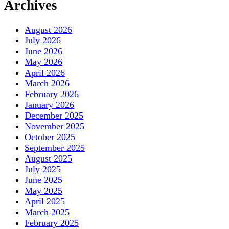
Archives
August 2026
July 2026
June 2026
May 2026
April 2026
March 2026
February 2026
January 2026
December 2025
November 2025
October 2025
September 2025
August 2025
July 2025
June 2025
May 2025
April 2025
March 2025
February 2025