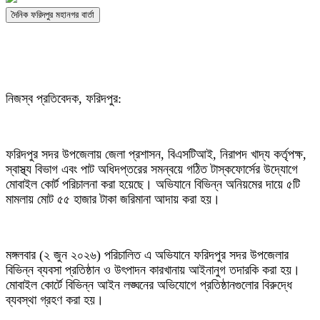
দৈনিক ফরিদপুর মহানগর বার্তা
নিজস্ব প্রতিবেদক, ফরিদপুর:
ফরিদপুর সদর উপজেলায় জেলা প্রশাসন, বিএসটিআই, নিরাপদ খাদ্য কর্তৃপক্ষ,
স্বাস্থ্য বিভাগ এবং পাট অধিদপ্তরের সমন্বয়ে গঠিত টাস্কফোর্সের উদ্যোগে
মোবাইল কোর্ট পরিচালনা করা হয়েছে। অভিযানে বিভিন্ন অনিয়মের দায়ে ৫টি
মামলায় মোট ৫৫ হাজার টাকা জরিমানা আদায় করা হয়।
মঙ্গলবার (২ জুন ২০২৬) পরিচালিত এ অভিযানে ফরিদপুর সদর উপজেলার
বিভিন্ন ব্যবসা প্রতিষ্ঠান ও উৎপাদন কারখানায় আইনানুগ তদারকি করা হয়।
মোবাইল কোর্টে বিভিন্ন আইন লঙ্ঘনের অভিযোগে প্রতিষ্ঠানগুলোর বিরুদ্ধে
ব্যবস্থা গ্রহণ করা হয়।