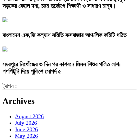
সড়কের বেহাল দশা, চরম দুর্ভোগে শিক্ষার্থী ও সাধারণ মানুষ।
বাংলাদেশ এফ,জি কল্যাণ সমিতি কক্সবাজার আঞ্চলিক কমিটি গঠিত
সদরপুরে নিখোঁজের ৩ দিন পর কাশবনে মিলল শিশুর গলিত লাশ:
গণপিটুনি দিয়ে পুলিশে সোপর্দ ৫
ট্যাগস :
Archives
August 2026
July 2026
June 2026
May 2026