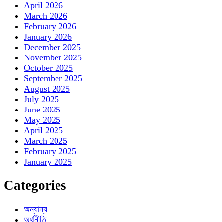
April 2026
March 2026
February 2026
January 2026
December 2025
November 2025
October 2025
September 2025
August 2025
July 2025
June 2025
May 2025
April 2025
March 2025
February 2025
January 2025
Categories
অন্যান্য
অর্থনীতি