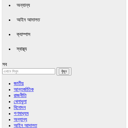
অন্যান্য
আইন আদালত
ক্যাম্পাস
স্বাস্থ্য
সব
জাতীয়
আন্তর্জাতিক
রাজনীতি
খেলাধুলা
বিনোদন
গণমাধ্যম
অন্যান্য
আইন আদালত