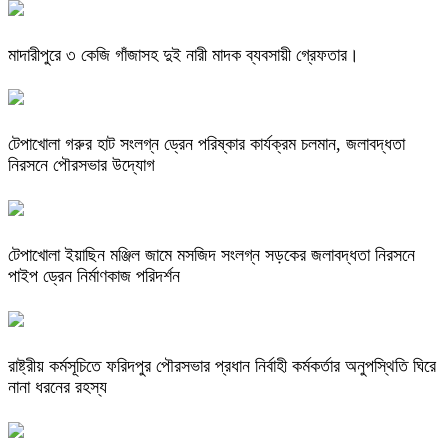
মাদারীপুরে ৩ কেজি গাঁজাসহ দুই নারী মাদক ব্যবসায়ী গ্রেফতার।
টেপাখোলা গরুর হাট সংলগ্ন ড্রেন পরিষ্কার কার্যক্রম চলমান, জলাবদ্ধতা
নিরসনে পৌরসভার উদ্যোগ
টেপাখোলা ইয়াছিন মঞ্জিল জামে মসজিদ সংলগ্ন সড়কের জলাবদ্ধতা নিরসনে
পাইপ ড্রেন নির্মাণকাজ পরিদর্শন
রাষ্ট্রীয় কর্মসূচিতে ফরিদপুর পৌরসভার প্রধান নির্বাহী কর্মকর্তার অনুপস্থিতি ঘিরে
নানা ধরনের রহস্য