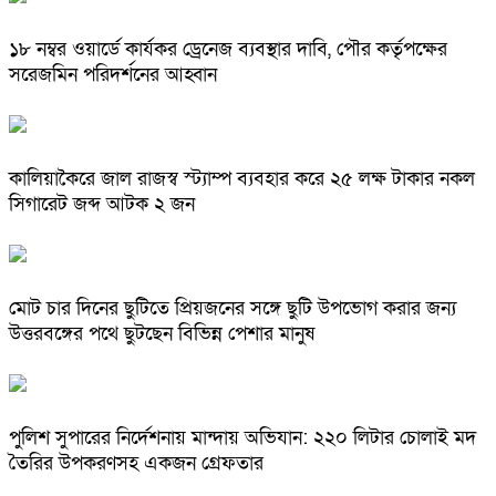
১৮ নম্বর ওয়ার্ডে কার্যকর ড্রেনেজ ব্যবস্থার দাবি, পৌর কর্তৃপক্ষের
সরেজমিন পরিদর্শনের আহ্বান
কালিয়াকৈরে জাল রাজস্ব স্ট্যাম্প ব্যবহার করে ২৫ লক্ষ টাকার নকল
সিগারেট জব্দ আটক ২ জন
মোট চার দিনের ছুটিতে প্রিয়জনের সঙ্গে ছুটি উপভোগ করার জন্য
উত্তরবঙ্গের পথে ছুটছেন বিভিন্ন পেশার মানুষ
পুলিশ সুপারের নির্দেশনায় মান্দায় অভিযান: ২২০ লিটার চোলাই মদ
তৈরির উপকরণসহ একজন গ্রেফতার