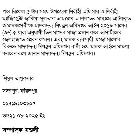
পরে বিকেল ৫ টার সময় উপজেলা নির্বাহী অফিসার ও নির্বাহী
ম্যাজিস্ট্রেট জাকিয়া সুলতানা ভ্রাম্যমান আদালতের মাধ্যমে আটককৃত
৩ মাদকসেবীকে মাদকদ্রব্য নিয়ন্ত্রন অধিদপ্তর আইন ২০১৮ সালের
(৩৬) ৫ ধারা অনুযায়ী তিন মাসের সাজা প্রদান করে আসামীদের
জেলহাজতে প্রেরন করেন। এবং মাদক ব্যবসায়ী ভজো মালোর
বিরুদ্ধে মাদকদ্রব্য নিয়ন্ত্রন অধিদপ্তর বাদী হয়ে মাদক আইনে মামলা
করবেন বলে জানান মাদকদ্রব্য নিয়ন্ত্রন অধিদপ্তর।
শিমুল তালুকদার
সদরপুর, ফরিদপুর
০১৭১৯১০৩৬১৫
তাং২১-০৮-২০২৫ ইং
সম্পাদক মন্ডলী