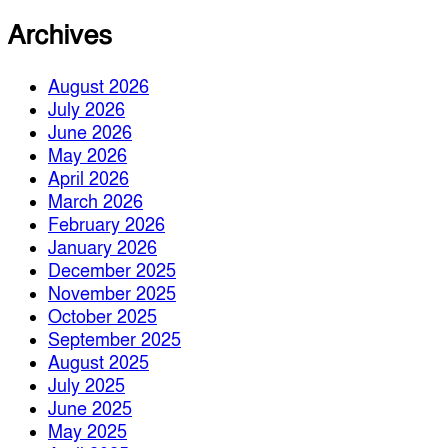
Archives
August 2026
July 2026
June 2026
May 2026
April 2026
March 2026
February 2026
January 2026
December 2025
November 2025
October 2025
September 2025
August 2025
July 2025
June 2025
May 2025