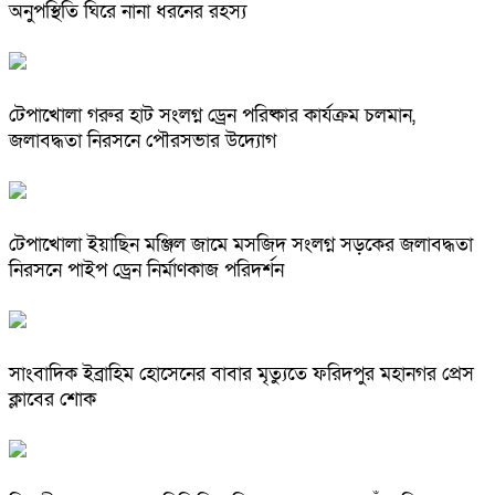
অনুপস্থিতি ঘিরে নানা ধরনের রহস্য
টেপাখোলা গরুর হাট সংলগ্ন ড্রেন পরিষ্কার কার্যক্রম চলমান,
জলাবদ্ধতা নিরসনে পৌরসভার উদ্যোগ
টেপাখোলা ইয়াছিন মঞ্জিল জামে মসজিদ সংলগ্ন সড়কের জলাবদ্ধতা
নিরসনে পাইপ ড্রেন নির্মাণকাজ পরিদর্শন
সাংবাদিক ইব্রাহিম হোসেনের বাবার মৃত্যুতে ফরিদপুর মহানগর প্রেস
ক্লাবের শোক