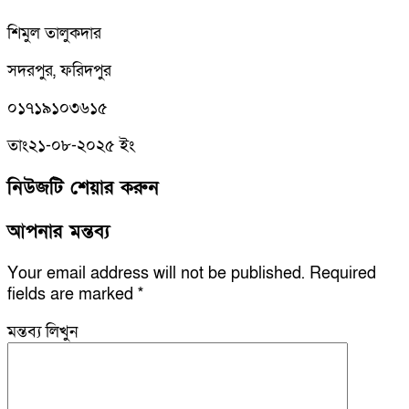
শিমুল তালুকদার
সদরপুর, ফরিদপুর
০১৭১৯১০৩৬১৫
তাং২১-০৮-২০২৫ ইং
নিউজটি শেয়ার করুন
আপনার মন্তব্য
Your email address will not be published.
Required
fields are marked
*
মন্তব্য লিখুন