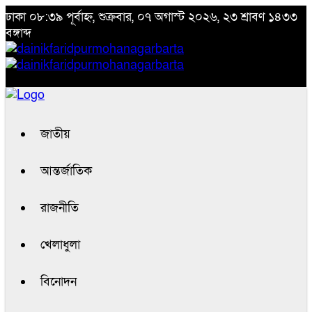
ঢাকা
০৮:৩৯ পূর্বাহ্ন, শুক্রবার, ০৭ অগাস্ট ২০২৬, ২৩ শ্রাবণ ১৪৩৩
বঙ্গাব্দ
জাতীয়
আন্তর্জাতিক
রাজনীতি
খেলাধুলা
বিনোদন