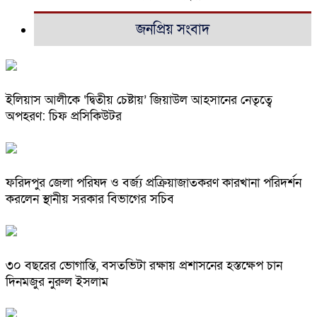
জনপ্রিয় সংবাদ
ইলিয়াস আলীকে ‘দ্বিতীয় চেষ্টায়’ জিয়াউল আহসানের নেতৃত্বে
অপহরণ: চিফ প্রসিকিউটর
ফরিদপুর জেলা পরিষদ ও বর্জ্য প্রক্রিয়াজাতকরণ কারখানা পরিদর্শন
করলেন স্থানীয় সরকার বিভাগের সচিব
৩০ বছরের ভোগান্তি, বসতভিটা রক্ষায় প্রশাসনের হস্তক্ষেপ চান
দিনমজুর নুরুল ইসলাম