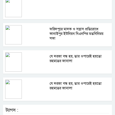
ফরিদপুরে মাদক ও সন্ত্রাস প্রতিরোধে
কানাইপুর ইউনিয়ন বিএনপির মতবিনিময়
সভা
যে দরজা বন্ধ হয়, তার ওপারেই হয়তো
রহমতের জানালা
যে দরজা বন্ধ হয়, তার ওপারেই হয়তো
রহমতের জানালা
ট্যাগস :