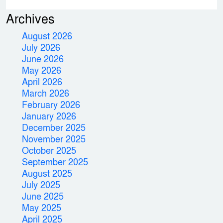
Archives
August 2026
July 2026
June 2026
May 2026
April 2026
March 2026
February 2026
January 2026
December 2025
November 2025
October 2025
September 2025
August 2025
July 2025
June 2025
May 2025
April 2025