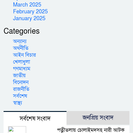
March 2025
February 2025
January 2025
Categories
অন্যান্য
অর্থনীতি
আইন বিচার
খেলাধুলা
গণমাধ্যম
জাতীয়
বিনোদন
রাজনীতি
সর্বশেষ
স্বাস্থ্য
জনপ্রিয় সংবাদ
সর্বশেষ সংবাদ
পত্নীতলায় চোলাইমদসহ নারী আটক