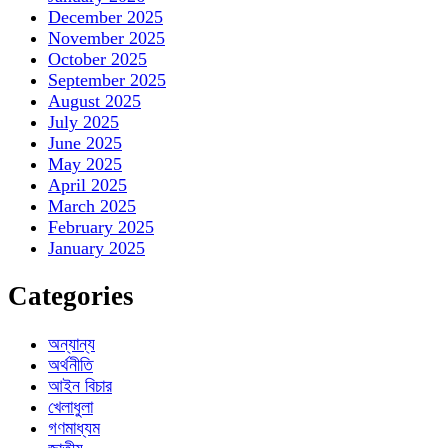
December 2025
November 2025
October 2025
September 2025
August 2025
July 2025
June 2025
May 2025
April 2025
March 2025
February 2025
January 2025
Categories
অন্যান্য
অর্থনীতি
আইন বিচার
খেলাধুলা
গণমাধ্যম