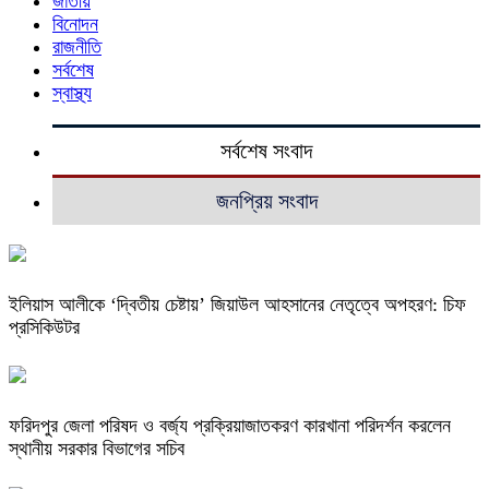
জাতীয়
বিনোদন
রাজনীতি
সর্বশেষ
স্বাস্থ্য
সর্বশেষ সংবাদ
জনপ্রিয় সংবাদ
ইলিয়াস আলীকে ‘দ্বিতীয় চেষ্টায়’ জিয়াউল আহসানের নেতৃত্বে অপহরণ: চিফ
প্রসিকিউটর
ফরিদপুর জেলা পরিষদ ও বর্জ্য প্রক্রিয়াজাতকরণ কারখানা পরিদর্শন করলেন
স্থানীয় সরকার বিভাগের সচিব