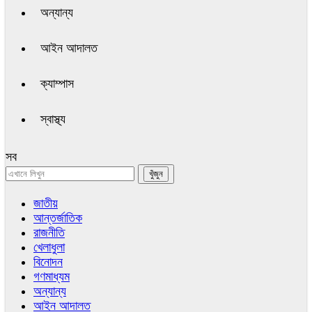
অন্যান্য
আইন আদালত
ক্যাম্পাস
স্বাস্থ্য
সব
জাতীয়
আন্তর্জাতিক
রাজনীতি
খেলাধুলা
বিনোদন
গণমাধ্যম
অন্যান্য
আইন আদালত