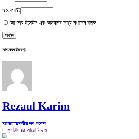
ওয়েবসাইট
আপনার ইমেইল এবং অন্যান্য তথ্য সংরক্ষন করুন
আপলোডকারীর তথ্য
Rezaul Karim
আপলোডকারীর সব সংবাদ
এ ক্যাটাগরির আরো নিউজ