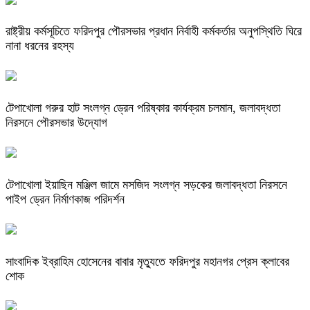
রাষ্ট্রীয় কর্মসূচিতে ফরিদপুর পৌরসভার প্রধান নির্বাহী কর্মকর্তার অনুপস্থিতি ঘিরে
নানা ধরনের রহস্য
টেপাখোলা গরুর হাট সংলগ্ন ড্রেন পরিষ্কার কার্যক্রম চলমান, জলাবদ্ধতা
নিরসনে পৌরসভার উদ্যোগ
টেপাখোলা ইয়াছিন মঞ্জিল জামে মসজিদ সংলগ্ন সড়কের জলাবদ্ধতা নিরসনে
পাইপ ড্রেন নির্মাণকাজ পরিদর্শন
সাংবাদিক ইব্রাহিম হোসেনের বাবার মৃত্যুতে ফরিদপুর মহানগর প্রেস ক্লাবের
শোক