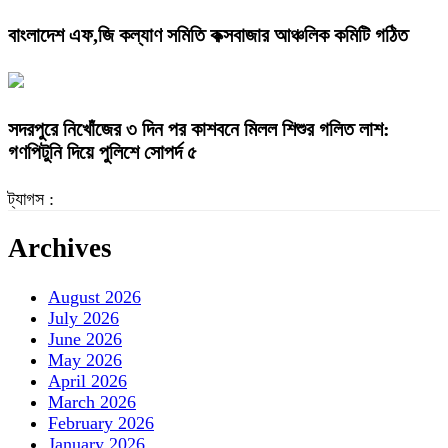
বাংলাদেশ এফ,জি কল্যাণ সমিতি কক্সবাজার আঞ্চলিক কমিটি গঠিত
সদরপুরে নিখোঁজের ৩ দিন পর কাশবনে মিলল শিশুর গলিত লাশ:
গণপিটুনি দিয়ে পুলিশে সোপর্দ ৫
ট্যাগস :
Archives
August 2026
July 2026
June 2026
May 2026
April 2026
March 2026
February 2026
January 2026