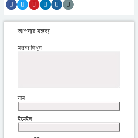
আপনার মন্তব্য
মন্তব্য লিখুন
নাম
ইমেইল