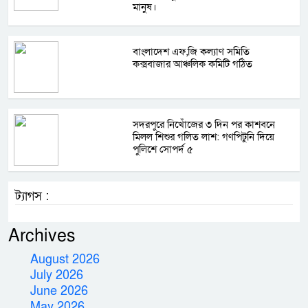
মানুষ।
বাংলাদেশ এফ,জি কল্যাণ সমিতি
কক্সবাজার আঞ্চলিক কমিটি গঠিত
সদরপুরে নিখোঁজের ৩ দিন পর কাশবনে
মিলল শিশুর গলিত লাশ: গণপিটুনি দিয়ে
পুলিশে সোপর্দ ৫
ট্যাগস :
Archives
August 2026
July 2026
June 2026
May 2026