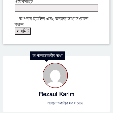
ওয়েবসাইট
আপনার ইমেইল এবং অন্যান্য তথ্য সংরক্ষন
করুন
আপলোডকারীর তথ্য
Rezaul Karim
আপলোডকারীর সব সংবাদ