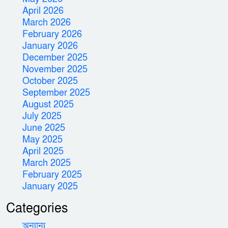
April 2026
March 2026
February 2026
January 2026
December 2025
November 2025
October 2025
September 2025
August 2025
July 2025
June 2025
May 2025
April 2025
March 2025
February 2025
January 2025
Categories
অন্যান্য