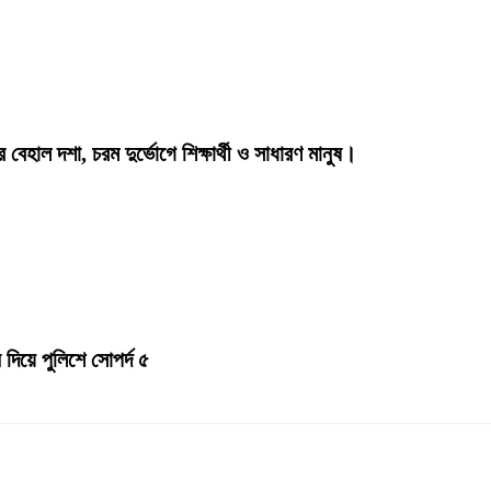
 বেহাল দশা, চরম দুর্ভোগে শিক্ষার্থী ও সাধারণ মানুষ।
দিয়ে পুলিশে সোপর্দ ৫