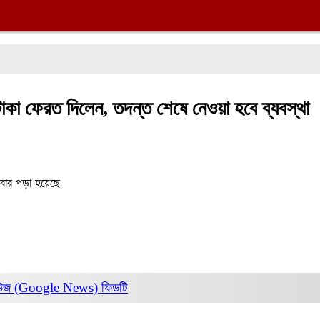
টাকা ফেরত দিলেন, তদন্ত শেষে নেওয়া হবে ব্যবস্থা
বার পড়া হয়েছে
িউজ (Google News)
ফিডটি