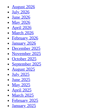
August 2026
July 2026
June 2026
May 2026
April 2026
March 2026
February 2026
January 2026
December 2025
November 2025
October 2025
September 2025
August 2025
July 2025
June 2025
May 2025
April 2025
March 2025
February 2025
January 2025