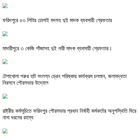
ফরিদপুরে ৫৩ লিটার চোলাই মদসহ দুই মাদক ব্যবসায়ী গ্রেফতার
মাদারীপুরে ৩ কেজি গাঁজাসহ দুই নারী মাদক ব্যবসায়ী গ্রেফতার।
টেপাখোলা গরুর হাট সংলগ্ন ড্রেন পরিষ্কার কার্যক্রম চলমান, জলাবদ্ধতা
নিরসনে পৌরসভার উদ্যোগ
রাষ্ট্রীয় কর্মসূচিতে ফরিদপুর পৌরসভার প্রধান নির্বাহী কর্মকর্তার অনুপস্থিতি ঘিরে
নানা ধরনের রহস্য