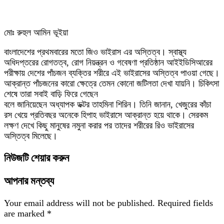
মোঃ রুহুল আমিন ভূইয়া
বাংলাদেশের প্রথমবারের মতো জিও ভাইরাস এর অস্তিত্ব। স্বাস্থ্য
অধিদপ্তরের রোগতত্ব, রোগ নিয়ন্ত্রন ও গবেষণা প্রতিষ্ঠান আইইডিসিআরের
পরীক্ষায় দেশের পাঁচজন ব্যক্তির শরীরে এই ভাইরাসের অস্তিত্ব পাওয়া গেছে।
আক্রান্ত পাঁচজনের কারো ক্ষেত্রে তেমন কোনো জটিলতা দেখা যায়নি। চিকিৎসা
শেষে তারা সবাই বাড়ি ফিরে গেছেন
বলে জানিয়েছেন অধ্যাপক ডক্টর তাহমিনা শিরিন। তিনি জানান, খেজুরের কাঁচা
রস খেয়ে প্রতিবছর অনেকে হিপাহ ভাইরাসে আক্রান্ত হয়ে থাকে। সেরকম
লক্ষণ দেখে কিছু মানুষের নমুনা করার পর তাদের শরীরের রিও ভাইরাসের
অস্তিত্ব মিলেছে।
নিউজটি শেয়ার করুন
আপনার মন্তব্য
Your email address will not be published.
Required fields
are marked
*