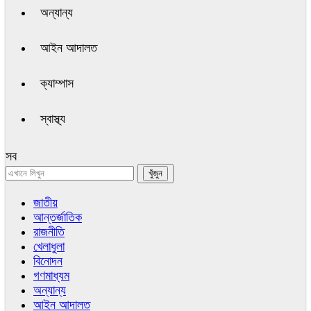
অন্যান্য
আইন আদালত
ক্যাম্পাস
স্বাস্থ্য
সব
জাতীয়
আন্তর্জাতিক
রাজনীতি
খেলাধুলা
বিনোদন
গণমাধ্যম
অন্যান্য
আইন আদালত