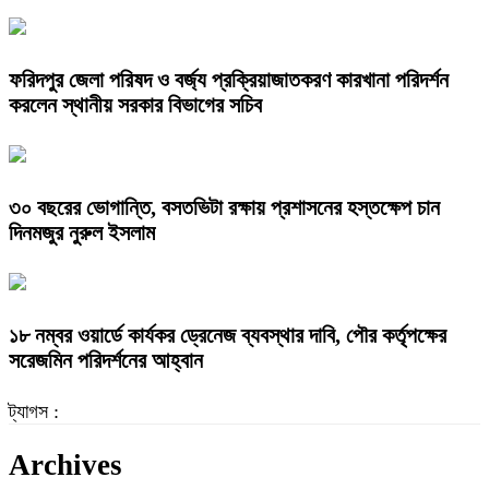
ফরিদপুর জেলা পরিষদ ও বর্জ্য প্রক্রিয়াজাতকরণ কারখানা পরিদর্শন
করলেন স্থানীয় সরকার বিভাগের সচিব
৩০ বছরের ভোগান্তি, বসতভিটা রক্ষায় প্রশাসনের হস্তক্ষেপ চান
দিনমজুর নুরুল ইসলাম
১৮ নম্বর ওয়ার্ডে কার্যকর ড্রেনেজ ব্যবস্থার দাবি, পৌর কর্তৃপক্ষের
সরেজমিন পরিদর্শনের আহ্বান
ট্যাগস :
Archives