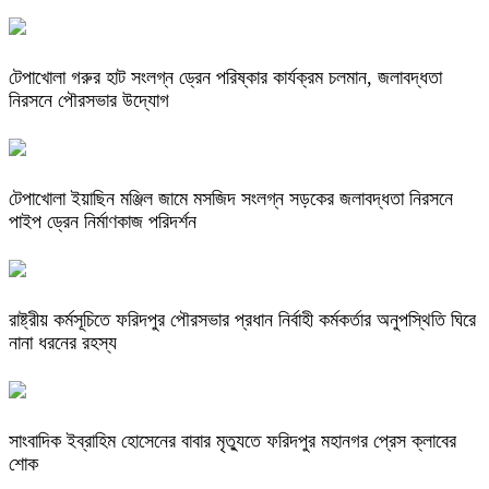
টেপাখোলা গরুর হাট সংলগ্ন ড্রেন পরিষ্কার কার্যক্রম চলমান, জলাবদ্ধতা
নিরসনে পৌরসভার উদ্যোগ
টেপাখোলা ইয়াছিন মঞ্জিল জামে মসজিদ সংলগ্ন সড়কের জলাবদ্ধতা নিরসনে
পাইপ ড্রেন নির্মাণকাজ পরিদর্শন
রাষ্ট্রীয় কর্মসূচিতে ফরিদপুর পৌরসভার প্রধান নির্বাহী কর্মকর্তার অনুপস্থিতি ঘিরে
নানা ধরনের রহস্য
সাংবাদিক ইব্রাহিম হোসেনের বাবার মৃত্যুতে ফরিদপুর মহানগর প্রেস ক্লাবের
শোক