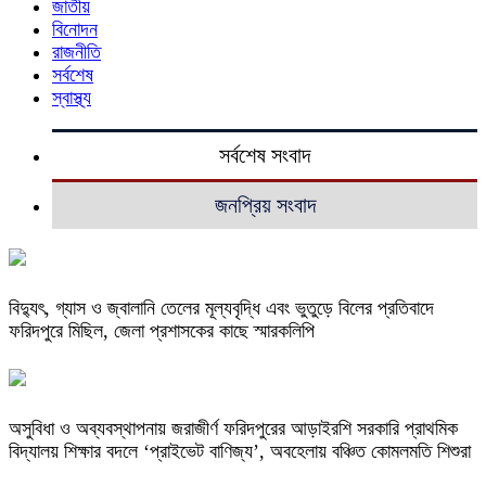
জাতীয়
বিনোদন
রাজনীতি
সর্বশেষ
স্বাস্থ্য
সর্বশেষ সংবাদ
জনপ্রিয় সংবাদ
বিদ্যুৎ, গ্যাস ও জ্বালানি তেলের মূল্যবৃদ্ধি এবং ভুতুড়ে বিলের প্রতিবাদে
ফরিদপুরে মিছিল, জেলা প্রশাসকের কাছে স্মারকলিপি
অসুবিধা ও অব্যবস্থাপনায় জরাজীর্ণ ফরিদপুরের আড়াইরশি সরকারি প্রাথমিক
বিদ্যালয় শিক্ষার বদলে ‘প্রাইভেট বাণিজ্য’, অবহেলায় বঞ্চিত কোমলমতি শিশুরা