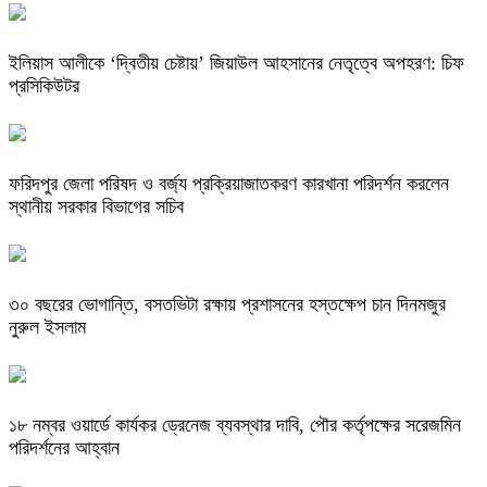
ইলিয়াস আলীকে ‘দ্বিতীয় চেষ্টায়’ জিয়াউল আহসানের নেতৃত্বে অপহরণ: চিফ
প্রসিকিউটর
ফরিদপুর জেলা পরিষদ ও বর্জ্য প্রক্রিয়াজাতকরণ কারখানা পরিদর্শন করলেন
স্থানীয় সরকার বিভাগের সচিব
৩০ বছরের ভোগান্তি, বসতভিটা রক্ষায় প্রশাসনের হস্তক্ষেপ চান দিনমজুর
নুরুল ইসলাম
১৮ নম্বর ওয়ার্ডে কার্যকর ড্রেনেজ ব্যবস্থার দাবি, পৌর কর্তৃপক্ষের সরেজমিন
পরিদর্শনের আহ্বান