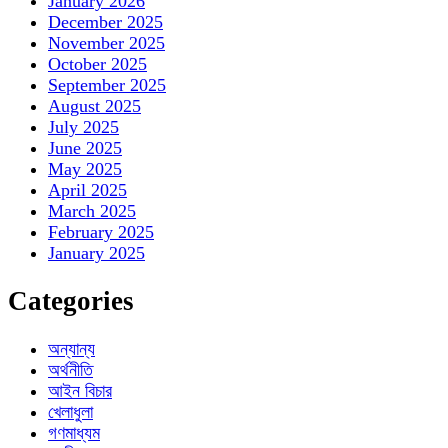
January 2026
December 2025
November 2025
October 2025
September 2025
August 2025
July 2025
June 2025
May 2025
April 2025
March 2025
February 2025
January 2025
Categories
অন্যান্য
অর্থনীতি
আইন বিচার
খেলাধুলা
গণমাধ্যম