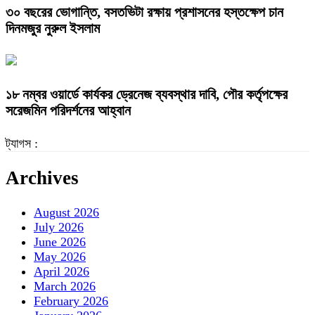
৩০ বছরের ভোগান্তি, বসতভিটা রক্ষায় প্রশাসনের হস্তক্ষেপ চান
দিনমজুর নুরুল ইসলাম
১৮ নম্বর ওয়ার্ডে কার্যকর ড্রেনেজ ব্যবস্থার দাবি, পৌর কর্তৃপক্ষের
সরেজমিন পরিদর্শনের আহ্বান
ট্যাগস :
Archives
August 2026
July 2026
June 2026
May 2026
April 2026
March 2026
February 2026