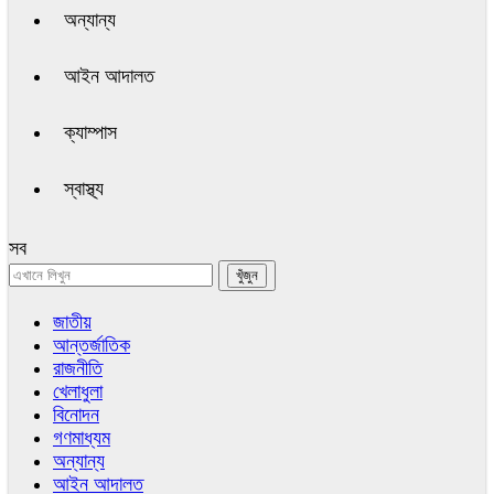
অন্যান্য
আইন আদালত
ক্যাম্পাস
স্বাস্থ্য
সব
জাতীয়
আন্তর্জাতিক
রাজনীতি
খেলাধুলা
বিনোদন
গণমাধ্যম
অন্যান্য
আইন আদালত