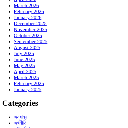
March 2026
February 2026
January 2026
December 2025
November 2025
October 2025
September 2025
August 2025
July 2025
June 2025
May 2025
April 2025
March 2025
February 2025
January 2025
Categories
অন্যান্য
অর্থনীতি