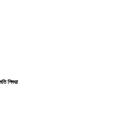
মতি শিশুরা