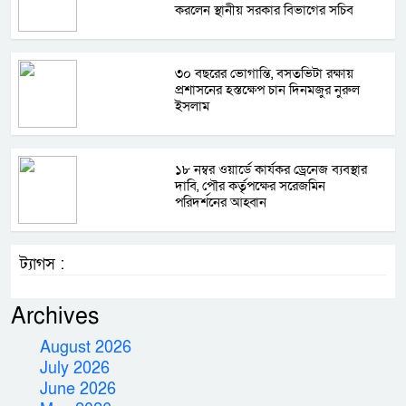
করলেন স্থানীয় সরকার বিভাগের সচিব
৩০ বছরের ভোগান্তি, বসতভিটা রক্ষায়
প্রশাসনের হস্তক্ষেপ চান দিনমজুর নুরুল
ইসলাম
১৮ নম্বর ওয়ার্ডে কার্যকর ড্রেনেজ ব্যবস্থার
দাবি, পৌর কর্তৃপক্ষের সরেজমিন
পরিদর্শনের আহ্বান
ট্যাগস :
Archives
August 2026
July 2026
June 2026