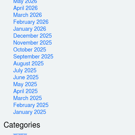
May 2026
April 2026
March 2026
February 2026
January 2026
December 2025
November 2025
October 2025
September 2025
August 2025
July 2025
June 2025
May 2025
April 2025
March 2025
February 2025
January 2025
Categories