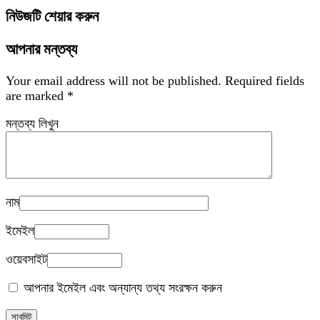
নিউজটি শেয়ার করুন
আপনার মন্তব্য
Your email address will not be published.
Required fields
are marked
*
মন্তব্য লিখুন
নাম
ইমেইল
ওয়েবসাইট
আপনার ইমেইল এবং অন্যান্য তথ্য সংরক্ষন করুন