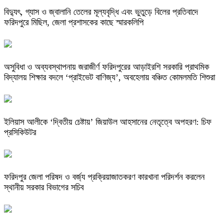
বিদ্যুৎ, গ্যাস ও জ্বালানি তেলের মূল্যবৃদ্ধি এবং ভুতুড়ে বিলের প্রতিবাদে
ফরিদপুরে মিছিল, জেলা প্রশাসকের কাছে স্মারকলিপি
অসুবিধা ও অব্যবস্থাপনায় জরাজীর্ণ ফরিদপুরের আড়াইরশি সরকারি প্রাথমিক
বিদ্যালয় শিক্ষার বদলে ‘প্রাইভেট বাণিজ্য’, অবহেলায় বঞ্চিত কোমলমতি শিশুরা
ইলিয়াস আলীকে ‘দ্বিতীয় চেষ্টায়’ জিয়াউল আহসানের নেতৃত্বে অপহরণ: চিফ
প্রসিকিউটর
ফরিদপুর জেলা পরিষদ ও বর্জ্য প্রক্রিয়াজাতকরণ কারখানা পরিদর্শন করলেন
স্থানীয় সরকার বিভাগের সচিব