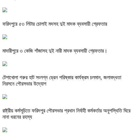
ফরিদপুরে ৫৩ লিটার চোলাই মদসহ দুই মাদক ব্যবসায়ী গ্রেফতার
মাদারীপুরে ৩ কেজি গাঁজাসহ দুই নারী মাদক ব্যবসায়ী গ্রেফতার।
টেপাখোলা গরুর হাট সংলগ্ন ড্রেন পরিষ্কার কার্যক্রম চলমান, জলাবদ্ধতা
নিরসনে পৌরসভার উদ্যোগ
রাষ্ট্রীয় কর্মসূচিতে ফরিদপুর পৌরসভার প্রধান নির্বাহী কর্মকর্তার অনুপস্থিতি ঘিরে
নানা ধরনের রহস্য