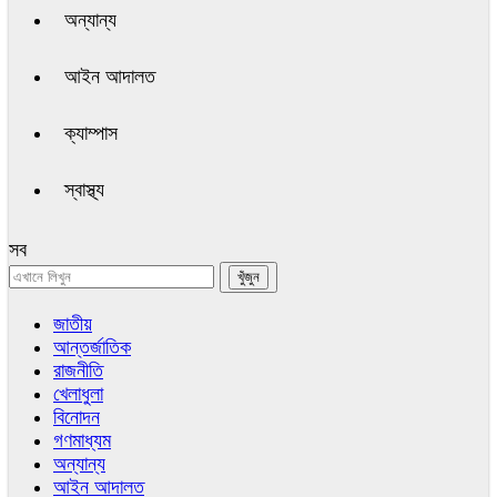
অন্যান্য
আইন আদালত
ক্যাম্পাস
স্বাস্থ্য
সব
জাতীয়
আন্তর্জাতিক
রাজনীতি
খেলাধুলা
বিনোদন
গণমাধ্যম
অন্যান্য
আইন আদালত