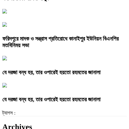
ফরিদপুরে মাদক ও সন্ত্রাস প্রতিরোধে কানাইপুর ইউনিয়ন বিএনপির
মতবিনিময় সভা
যে দরজা বন্ধ হয়, তার ওপারেই হয়তো রহমতের জানালা
যে দরজা বন্ধ হয়, তার ওপারেই হয়তো রহমতের জানালা
ট্যাগস :
Archives