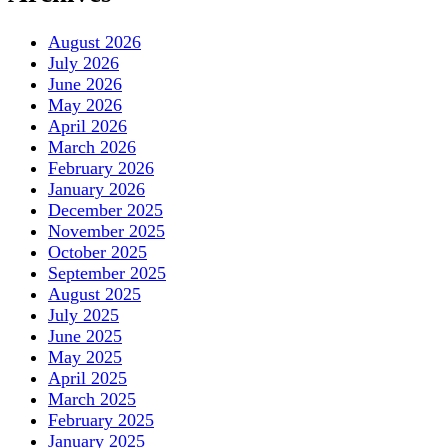
August 2026
July 2026
June 2026
May 2026
April 2026
March 2026
February 2026
January 2026
December 2025
November 2025
October 2025
September 2025
August 2025
July 2025
June 2025
May 2025
April 2025
March 2025
February 2025
January 2025