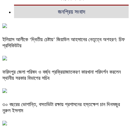
জনপ্রিয় সংবাদ
ইলিয়াস আলীকে ‘দ্বিতীয় চেষ্টায়’ জিয়াউল আহসানের নেতৃত্বে অপহরণ: চিফ
প্রসিকিউটর
ফরিদপুর জেলা পরিষদ ও বর্জ্য প্রক্রিয়াজাতকরণ কারখানা পরিদর্শন করলেন
স্থানীয় সরকার বিভাগের সচিব
৩০ বছরের ভোগান্তি, বসতভিটা রক্ষায় প্রশাসনের হস্তক্ষেপ চান দিনমজুর
নুরুল ইসলাম