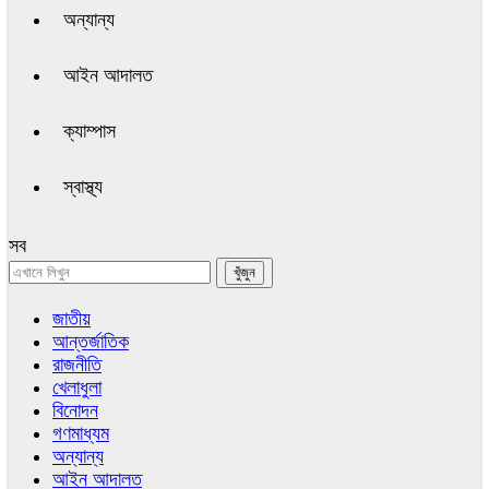
অন্যান্য
আইন আদালত
ক্যাম্পাস
স্বাস্থ্য
সব
জাতীয়
আন্তর্জাতিক
রাজনীতি
খেলাধুলা
বিনোদন
গণমাধ্যম
অন্যান্য
আইন আদালত