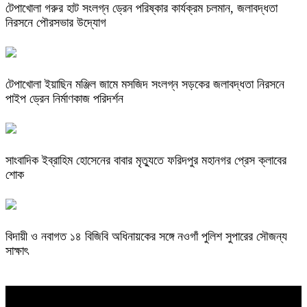
টেপাখোলা গরুর হাট সংলগ্ন ড্রেন পরিষ্কার কার্যক্রম চলমান, জলাবদ্ধতা
নিরসনে পৌরসভার উদ্যোগ
টেপাখোলা ইয়াছিন মঞ্জিল জামে মসজিদ সংলগ্ন সড়কের জলাবদ্ধতা নিরসনে
পাইপ ড্রেন নির্মাণকাজ পরিদর্শন
সাংবাদিক ইব্রাহিম হোসেনের বাবার মৃত্যুতে ফরিদপুর মহানগর প্রেস ক্লাবের
শোক
বিদায়ী ও নবাগত ১৪ বিজিবি অধিনায়কের সঙ্গে নওগাঁ পুলিশ সুপারের সৌজন্য
সাক্ষাৎ