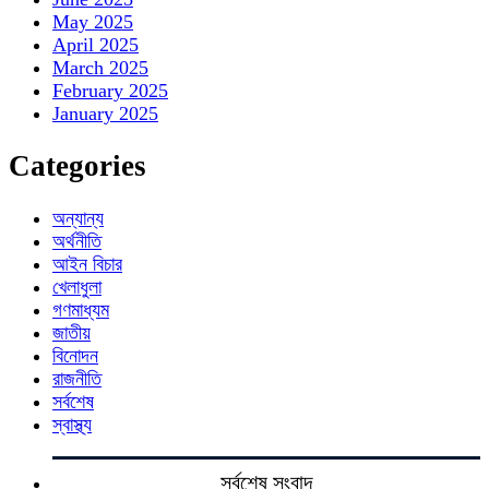
May 2025
April 2025
March 2025
February 2025
January 2025
Categories
অন্যান্য
অর্থনীতি
আইন বিচার
খেলাধুলা
গণমাধ্যম
জাতীয়
বিনোদন
রাজনীতি
সর্বশেষ
স্বাস্থ্য
সর্বশেষ সংবাদ