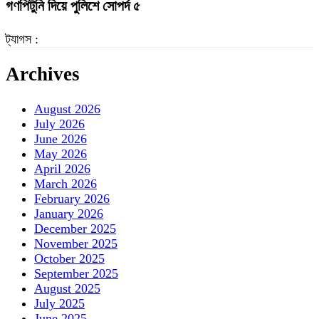
গণপিটুনি দিয়ে পুলিশে সোপর্দ ৫
ট্যাগস :
Archives
August 2026
July 2026
June 2026
May 2026
April 2026
March 2026
February 2026
January 2026
December 2025
November 2025
October 2025
September 2025
August 2025
July 2025
June 2025