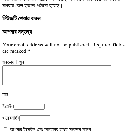
মাধ্যমে জেল হাজতে পাঠানো হয়েছে।
নিউজটি শেয়ার করুন
আপনার মন্তব্য
Your email address will not be published.
Required fields
are marked
*
মন্তব্য লিখুন
নাম
ইমেইল
ওয়েবসাইট
আপনার ইমেইল এবং অন্যান্য তথ্য সংরক্ষন করুন