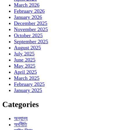
March 2026
February 2026
January 2026
December 2025
November 2025
October 2025
September 2025
August 2025
July 2025
June 2025
May 2025
April 2025
March 2025
February 2025
January 2025
Categories
অন্যান্য
অর্থনীতি