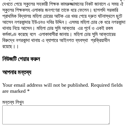
দেখতে পেয়ে স্কুলের সহকারী শিক্ষক কামরুজ্জামানের নিকট জানালে এ সময় ঐ
স্কুলের শিক্ষকসহ এলাকার জনগণেরা তাকে ধরে ফেলেন। ছাগলদি সরকারি
প্রাথমিক বিদ্যালয় মহিলা চোরের আটক এর খবর পেয়ে দ্রুত ঘটনাস্থলে ছুটে
আসেন নগরকান্দার ইউএনও দবির উদ্দিন। এসময় মহিলা চোর কে ধরে নগরকান্দা
থানায় নিয়ে আসেন। মহিলা চোর সুমি আক্তার ‌ এর পূর্বে ‌ও একই রকম
কর্মকাণ্ড করেছে বলে ‌ এলাকাবাসীরা জানায়। মহিলা চোর সুমি আক্তারের
বিরুদ্ধে নগরকান্দা থানায় এ ব্যাপারে আইনগত ব্যবস্থা ‌ প্রক্রিয়াধীন
রয়েছে।।
নিউজটি শেয়ার করুন
আপনার মন্তব্য
Your email address will not be published.
Required fields
are marked
*
মন্তব্য লিখুন