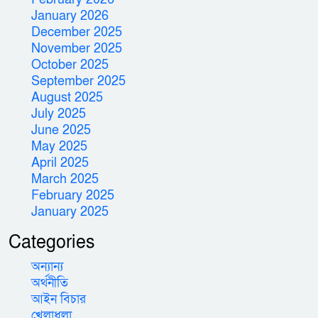
January 2026
December 2025
November 2025
October 2025
September 2025
August 2025
July 2025
June 2025
May 2025
April 2025
March 2025
February 2025
January 2025
Categories
অন্যান্য
অর্থনীতি
আইন বিচার
খেলাধুলা