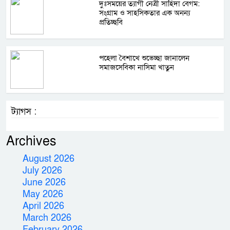
দুঃসময়ের ত্যাগী নেত্রী সাহিদা বেগম:
সংগ্রাম ও সাহসিকতার এক অনন্য
প্রতিচ্ছবি
পহেলা বৈশাখে শুভেচ্ছা জানালেন
সমাজসেবিকা নাসিমা খাতুন
ট্যাগস :
Archives
August 2026
July 2026
June 2026
May 2026
April 2026
March 2026
February 2026