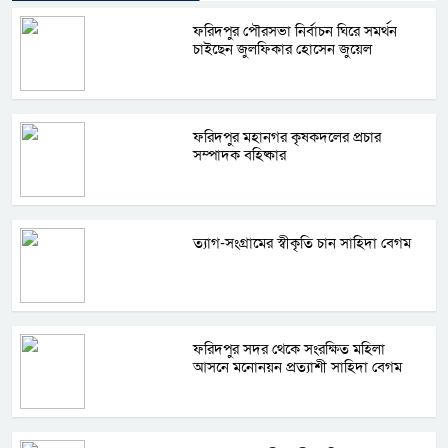
ফরিদপুর পৌরসভা নির্বাচন ঘিরে সমর্থন
চাইছেন জুলফিকার হোসেন জুয়েল
ফরিদপুর মহানগর কৃষকদলের প্রচার
সম্পাদক বহিষ্কার
ত্যাগ-সংগ্রামের স্বীকৃতি চান সাহিদা বেগম
ফরিদপুর সদর থেকে সংরক্ষিত মহিলা
আসনে মনোনয়ন প্রত্যাশী সাহিদা বেগম