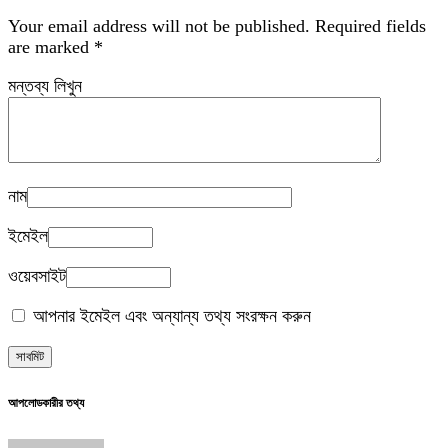
Your email address will not be published.
Required fields
are marked
*
মন্তব্য লিখুন
নাম
ইমেইল
ওয়েবসাইট
আপনার ইমেইল এবং অন্যান্য তথ্য সংরক্ষন করুন
আপলোডকারীর তথ্য