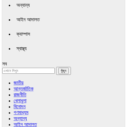
অন্যান্য
আইন আদালত
ক্যাম্পাস
স্বাস্থ্য
সব
জাতীয়
আন্তর্জাতিক
রাজনীতি
খেলাধুলা
বিনোদন
গণমাধ্যম
অন্যান্য
আইন আদালত