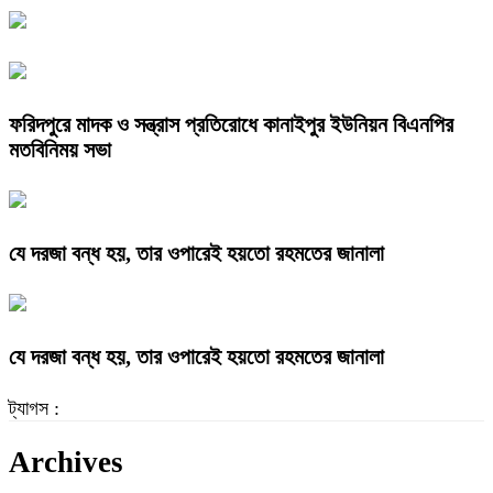
ফরিদপুরে মাদক ও সন্ত্রাস প্রতিরোধে কানাইপুর ইউনিয়ন বিএনপির
মতবিনিময় সভা
যে দরজা বন্ধ হয়, তার ওপারেই হয়তো রহমতের জানালা
যে দরজা বন্ধ হয়, তার ওপারেই হয়তো রহমতের জানালা
ট্যাগস :
Archives