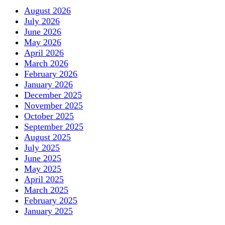
August 2026
July 2026
June 2026
May 2026
April 2026
March 2026
February 2026
January 2026
December 2025
November 2025
October 2025
September 2025
August 2025
July 2025
June 2025
May 2025
April 2025
March 2025
February 2025
January 2025