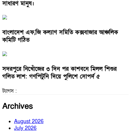
সাধারণ মানুষ।
বাংলাদেশ এফ,জি কল্যাণ সমিতি কক্সবাজার আঞ্চলিক
কমিটি গঠিত
সদরপুরে নিখোঁজের ৩ দিন পর কাশবনে মিলল শিশুর
গলিত লাশ: গণপিটুনি দিয়ে পুলিশে সোপর্দ ৫
ট্যাগস :
Archives
August 2026
July 2026