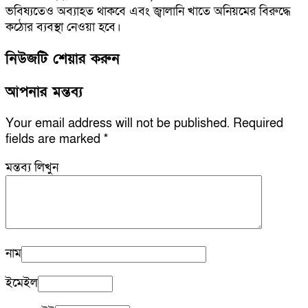
ভবিষ্যতেও অব্যাহত থাকবে এবং জ্বালানি খাতে অনিয়মের বিরুদ্ধে
কঠোর ব্যবস্থা নেওয়া হবে।
নিউজটি শেয়ার করুন
আপনার মন্তব্য
Your email address will not be published.
Required
fields are marked
*
মন্তব্য লিখুন
নাম
ইমেইল