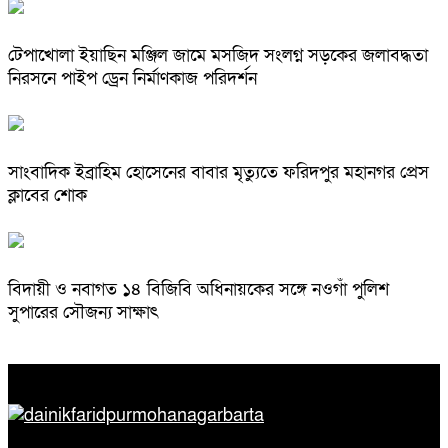
টেপাখোলা ইয়াছিন মঞ্জিল জামে মসজিদ সংলগ্ন সড়কের জলাবদ্ধতা
নিরসনে পাইপ ড্রেন নির্মাণকাজ পরিদর্শন
সাংবাদিক ইব্রাহিম হোসেনের বাবার মৃত্যুতে ফরিদপুর মহানগর প্রেস
ক্লাবের শোক
বিদায়ী ও নবাগত ১৪ বিজিবি অধিনায়কের সঙ্গে নওগাঁ পুলিশ
সুপারের সৌজন্য সাক্ষাৎ