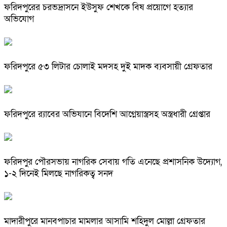
ফরিদপুরের চরভদ্রাসনে ইউসুফ শেখকে বিষ প্রয়োগে হত্যার
অভিযোগ
ফরিদপুরে ৫৩ লিটার চোলাই মদসহ দুই মাদক ব্যবসায়ী গ্রেফতার
ফরিদপুরে র‌্যাবের অভিযানে বিদেশি আগ্নেয়াস্ত্রসহ অস্ত্রধারী গ্রেপ্তার
ফরিদপুর পৌরসভায় নাগরিক সেবায় গতি এনেছে প্রশাসনিক উদ্যোগ,
১-২ দিনেই মিলছে নাগরিকত্ব সনদ
মাদারীপুরে মানবপাচার মামলার আসামি শহিদুল মোল্লা গ্রেফতার