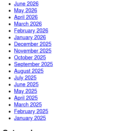
June 2026
May 2026
April 2026
March 2026
February 2026
January 2026
December 2025
November 2025
October 2025
September 2025
August 2025
July 2025
June 2025
May 2025
April 2025
March 2025
February 2025
January 2025