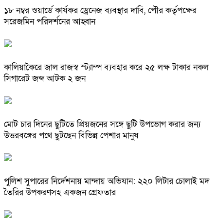
১৮ নম্বর ওয়ার্ডে কার্যকর ড্রেনেজ ব্যবস্থার দাবি, পৌর কর্তৃপক্ষের
সরেজমিন পরিদর্শনের আহ্বান
কালিয়াকৈরে জাল রাজস্ব স্ট্যাম্প ব্যবহার করে ২৫ লক্ষ টাকার নকল
সিগারেট জব্দ আটক ২ জন
মোট চার দিনের ছুটিতে প্রিয়জনের সঙ্গে ছুটি উপভোগ করার জন্য
উত্তরবঙ্গের পথে ছুটছেন বিভিন্ন পেশার মানুষ
পুলিশ সুপারের নির্দেশনায় মান্দায় অভিযান: ২২০ লিটার চোলাই মদ
তৈরির উপকরণসহ একজন গ্রেফতার