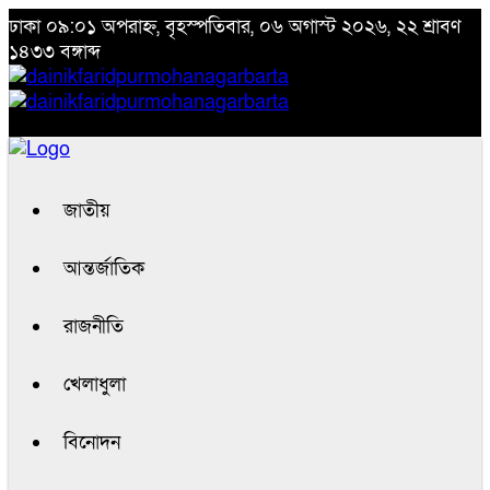
ঢাকা
০৯:০১ অপরাহ্ন, বৃহস্পতিবার, ০৬ অগাস্ট ২০২৬, ২২ শ্রাবণ
১৪৩৩ বঙ্গাব্দ
জাতীয়
আন্তর্জাতিক
রাজনীতি
খেলাধুলা
বিনোদন