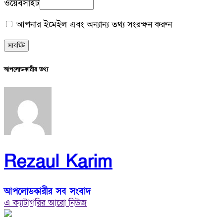
ওয়েবসাইট
আপনার ইমেইল এবং অন্যান্য তথ্য সংরক্ষন করুন
আপলোডকারীর তথ্য
Rezaul Karim
আপলোডকারীর সব সংবাদ
এ ক্যাটাগরির আরো নিউজ