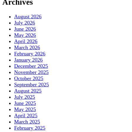
Archives
August 2026
July 2026
June 2026
May 2026
April 2026
March 2026
February 2026
January 2026
December 2025
November 2025
October 2025
September 2025
August 2025
July 2025
June 2025
May 2025
April 2025
March 2025
February 2025