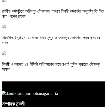
রাষ্ট্রীয় কর্মসূচিতে ফরিদপুর পৌরসভার প্রধান নির্বাহী কর্মকর্তার অনুপস্থিতি ঘিরে
নানা ধরনের রহস্য
সাংবাদিক ইব্রাহিম হোসেনের বাবার মৃত্যুতে ফরিদপুর মহানগর প্রেস ক্লাবের
শোক
বিদায়ী ও নবাগত ১৪ বিজিবি অধিনায়কের সঙ্গে নওগাঁ পুলিশ সুপারের সৌজন্য
সাক্ষাৎ
সম্পাদক মন্ডলী