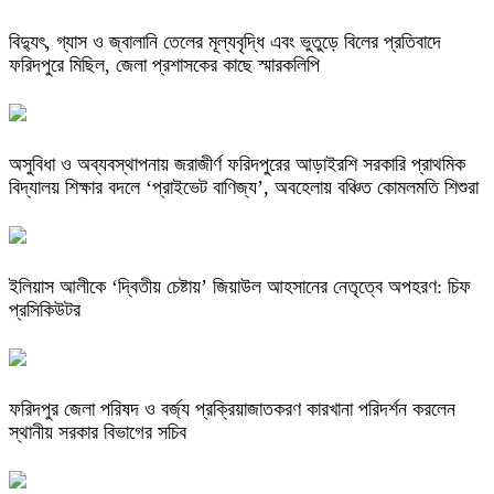
বিদ্যুৎ, গ্যাস ও জ্বালানি তেলের মূল্যবৃদ্ধি এবং ভুতুড়ে বিলের প্রতিবাদে
ফরিদপুরে মিছিল, জেলা প্রশাসকের কাছে স্মারকলিপি
অসুবিধা ও অব্যবস্থাপনায় জরাজীর্ণ ফরিদপুরের আড়াইরশি সরকারি প্রাথমিক
বিদ্যালয় শিক্ষার বদলে ‘প্রাইভেট বাণিজ্য’, অবহেলায় বঞ্চিত কোমলমতি শিশুরা
ইলিয়াস আলীকে ‘দ্বিতীয় চেষ্টায়’ জিয়াউল আহসানের নেতৃত্বে অপহরণ: চিফ
প্রসিকিউটর
ফরিদপুর জেলা পরিষদ ও বর্জ্য প্রক্রিয়াজাতকরণ কারখানা পরিদর্শন করলেন
স্থানীয় সরকার বিভাগের সচিব