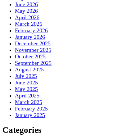
June 2026
May 2026
April 2026
March 2026
February 2026
January 2026
December 2025
November 2025
October 2025
September 2025
August 2025
July 2025
June 2025
May 2025
April 2025
March 2025
February 2025
January 2025
Categories