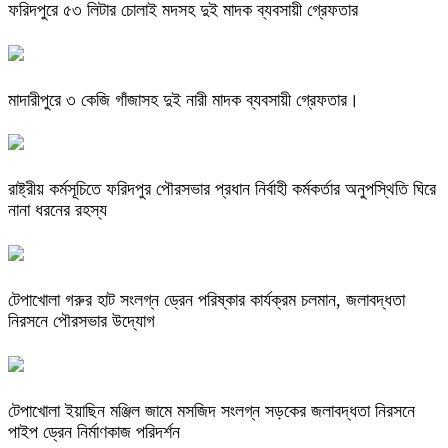
ফরিদপুরে ৫৩ লিটার চোলাই মদসহ দুই মাদক ব্যবসায়ী গ্রেফতার
মাদারীপুরে ৩ কেজি গাঁজাসহ দুই নারী মাদক ব্যবসায়ী গ্রেফতার।
রাষ্ট্রীয় কর্মসূচিতে ফরিদপুর পৌরসভার প্রধান নির্বাহী কর্মকর্তার অনুপস্থিতি ঘিরে
নানা ধরনের রহস্য
টেপাখোলা গরুর হাট সংলগ্ন ড্রেন পরিষ্কার কার্যক্রম চলমান, জলাবদ্ধতা
নিরসনে পৌরসভার উদ্যোগ
টেপাখোলা ইয়াছিন মঞ্জিল জামে মসজিদ সংলগ্ন সড়কের জলাবদ্ধতা নিরসনে
পাইপ ড্রেন নির্মাণকাজ পরিদর্শন