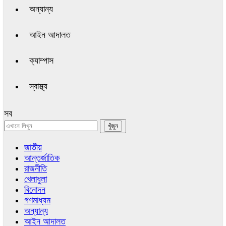
অন্যান্য
আইন আদালত
ক্যাম্পাস
স্বাস্থ্য
সব
জাতীয়
আন্তর্জাতিক
রাজনীতি
খেলাধুলা
বিনোদন
গণমাধ্যম
অন্যান্য
আইন আদালত