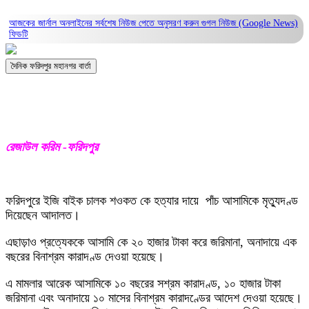
আজকের জার্নাল অনলাইনের সর্বশেষ নিউজ পেতে অনুসরণ করুন
গুগল নিউজ (Google News)
ফিডটি
দৈনিক ফরিদপুর মহানগর বার্তা
রেজাউল করিম -ফরিদপুর
ফরিদপুরে ইজি বাইক চালক শওকত কে হত্যার দায়ে পাঁচ আসামিকে মৃত্যুদণ্ড
দিয়েছেন আদালত।
এছাড়াও প্রত্যেককে আসামি কে ২০ হাজার টাকা করে জরিমানা, অনাদায়ে এক
বছরের বিনাশ্রম কারাদণ্ড দেওয়া হয়েছে।
এ মামলার আরেক আসামিকে ১০ বছরের সশ্রম কারাদণ্ড, ১০ হাজার টাকা
জরিমানা এবং অনাদায়ে ১০ মাসের বিনাশ্রম কারাদণ্ডের আদেশ দেওয়া হয়েছে।