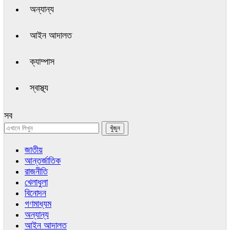
অন্যান্য
আইন আদালত
ক্যাম্পাস
স্বাস্থ্য
সব
জাতীয়
আন্তর্জাতিক
রাজনীতি
খেলাধুলা
বিনোদন
গণমাধ্যম
অন্যান্য
আইন আদালত