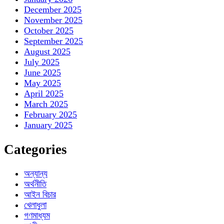
December 2025
November 2025
October 2025
September 2025
August 2025
July 2025
June 2025
May 2025
April 2025
March 2025
February 2025
January 2025
Categories
অন্যান্য
অর্থনীতি
আইন বিচার
খেলাধুলা
গণমাধ্যম