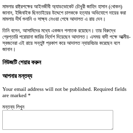
মামলার রাষ্ট্রপক্ষের আইনজীবী অ্যাডভোকেট চৌধুরী জাহিদ হাসান (খোকন)
জানান, ইজিবাইক ছিনতাইয়ের উদ্দেশে চালককে হত্যার অভিযোগে দায়ের করা
মামলায় দীর্ঘ শুনানি ও সাক্ষ্য নেওয়া শেষে আদালত এ রায় দেন।
তিনি বলেন, আসামিদের মধ্যে একজন পলাতক রয়েছেন। তার বিরুদ্ধে
গ্রেপ্তারি পরোয়ানা জারির নির্দেশ দিয়েছেন আদালত। এসময় বাদী পক্ষে আত্মীয়-
স্বজনেরা এই রায়ে সন্তুষ্ট প্রকাশ করে আদালত ন্যায়বিচার করেছেন বলে
জানান।
নিউজটি শেয়ার করুন
আপনার মন্তব্য
Your email address will not be published.
Required fields
are marked
*
মন্তব্য লিখুন