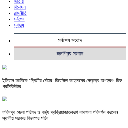
জাতীয়
বিনোদন
রাজনীতি
সর্বশেষ
স্বাস্থ্য
সর্বশেষ সংবাদ
জনপ্রিয় সংবাদ
ইলিয়াস আলীকে ‘দ্বিতীয় চেষ্টায়’ জিয়াউল আহসানের নেতৃত্বে অপহরণ: চিফ
প্রসিকিউটর
ফরিদপুর জেলা পরিষদ ও বর্জ্য প্রক্রিয়াজাতকরণ কারখানা পরিদর্শন করলেন
স্থানীয় সরকার বিভাগের সচিব