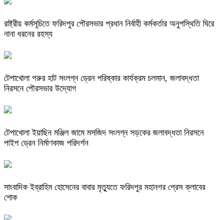
রাষ্ট্রীয় কর্মসূচিতে ফরিদপুর পৌরসভার প্রধান নির্বাহী কর্মকর্তার অনুপস্থিতি ঘিরে
নানা ধরনের রহস্য
টেপাখোলা গরুর হাট সংলগ্ন ড্রেন পরিষ্কার কার্যক্রম চলমান, জলাবদ্ধতা
নিরসনে পৌরসভার উদ্যোগ
টেপাখোলা ইয়াছিন মঞ্জিল জামে মসজিদ সংলগ্ন সড়কের জলাবদ্ধতা নিরসনে
পাইপ ড্রেন নির্মাণকাজ পরিদর্শন
সাংবাদিক ইব্রাহিম হোসেনের বাবার মৃত্যুতে ফরিদপুর মহানগর প্রেস ক্লাবের
শোক