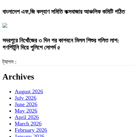
বাংলাদেশ এফ,জি কল্যাণ সমিতি কক্সবাজার আঞ্চলিক কমিটি গঠিত
সদরপুরে নিখোঁজের ৩ দিন পর কাশবনে মিলল শিশুর গলিত লাশ:
গণপিটুনি দিয়ে পুলিশে সোপর্দ ৫
ট্যাগস :
Archives
August 2026
July 2026
June 2026
May 2026
April 2026
March 2026
February 2026
January 2026