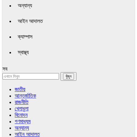
অন্যান্য
আইন আদালত
ক্যাম্পাস
স্বাস্থ্য
সব
জাতীয়
আন্তর্জাতিক
রাজনীতি
খেলাধুলা
বিনোদন
গণমাধ্যম
অন্যান্য
আইন আদালত