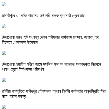
মাদারীপুরে ৩ কেজি গাঁজাসহ দুই নারী মাদক ব্যবসায়ী গ্রেফতার।
টেপাখোলা গরুর হাট সংলগ্ন ড্রেন পরিষ্কার কার্যক্রম চলমান, জলাবদ্ধতা
নিরসনে পৌরসভার উদ্যোগ
টেপাখোলা ইয়াছিন মঞ্জিল জামে মসজিদ সংলগ্ন সড়কের জলাবদ্ধতা নিরসনে
পাইপ ড্রেন নির্মাণকাজ পরিদর্শন
রাষ্ট্রীয় কর্মসূচিতে ফরিদপুর পৌরসভার প্রধান নির্বাহী কর্মকর্তার অনুপস্থিতি ঘিরে
নানা ধরনের রহস্য