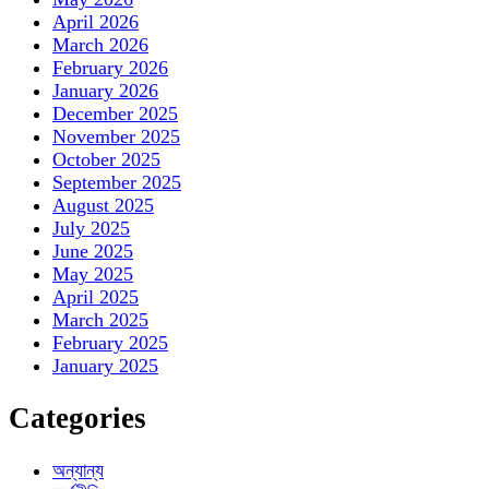
April 2026
March 2026
February 2026
January 2026
December 2025
November 2025
October 2025
September 2025
August 2025
July 2025
June 2025
May 2025
April 2025
March 2025
February 2025
January 2025
Categories
অন্যান্য