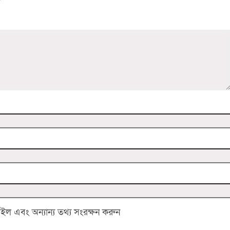
 এবং অন্যান্য তথ্য সংরক্ষন করুন