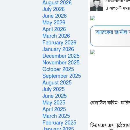
প্রতিনিধির না
August 2026
আপডেট সময় : 
July 2026
June 2026
May 2026
April 2026
আজকের জার্নাল 
March 2026
February 2026
January 2026
December 2025
November 2025
October 2025
September 2025
August 2025
July 2025
June 2025
May 2025
রেজাউল করিম- ফরিদ
April 2025
March 2025
February 2025
টিএমএসএস (ঠেঙ্গাম
January 2025