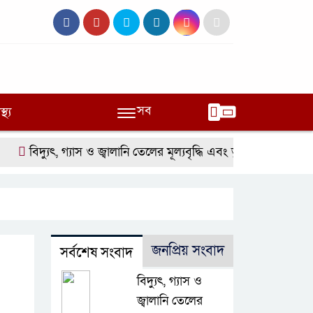
সব
স্থ্য
িদ্যুৎ, গ্যাস ও জ্বালানি তেলের মূল্যবৃদ্ধি এবং ভুতুড়ে বিলের প্রতিবাদ
জনপ্রিয় সংবাদ
সর্বশেষ সংবাদ
বিদ্যুৎ, গ্যাস ও
জ্বালানি তেলের